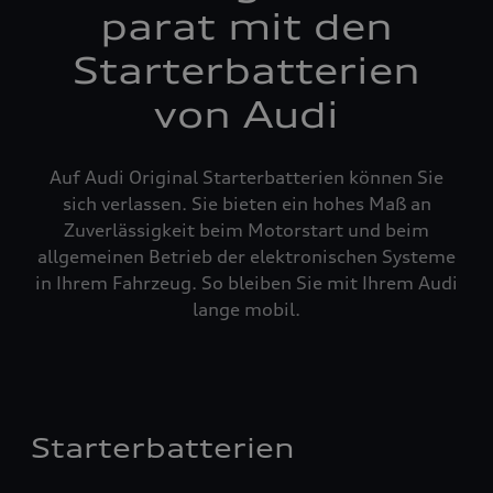
parat mit den
Starterbatterien
von Audi
Auf Audi Original Starterbatterien können Sie
sich verlassen. Sie bieten ein hohes Maß an
Zuverlässigkeit beim Motorstart und beim
allgemeinen Betrieb der elektronischen Systeme
in Ihrem Fahrzeug. So bleiben Sie mit Ihrem Audi
lange mobil.
Starterbatterien