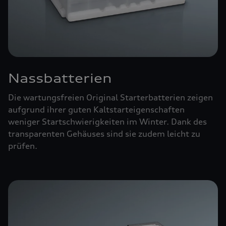
Nassbatterien
Die wartungsfreien Original Starterbatterien zeigen
aufgrund ihrer guten Kaltstarteigenschaften
weniger Startschwierigkeiten im Winter. Dank des
transparenten Gehäuses sind sie zudem leicht zu
prüfen.