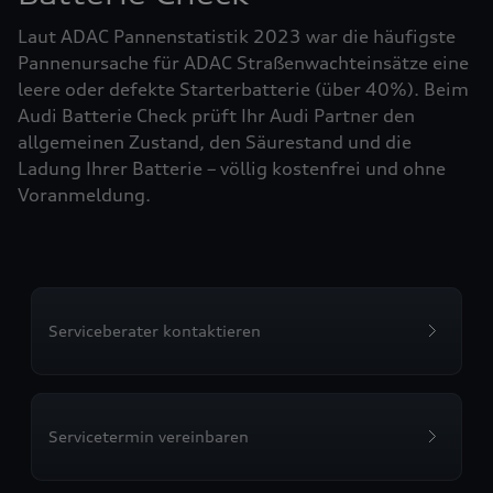
Laut ADAC Pannenstatistik 2023 war die häufigste
Pannenursache für ADAC Straßenwachteinsätze eine
leere oder defekte Starterbatterie (über 40%). Beim
Audi Batterie Check prüft Ihr Audi Partner den
allgemeinen Zustand, den Säurestand und die
Ladung Ihrer Batterie – völlig kostenfrei und ohne
Voranmeldung.
Serviceberater kontaktieren
Servicetermin vereinbaren