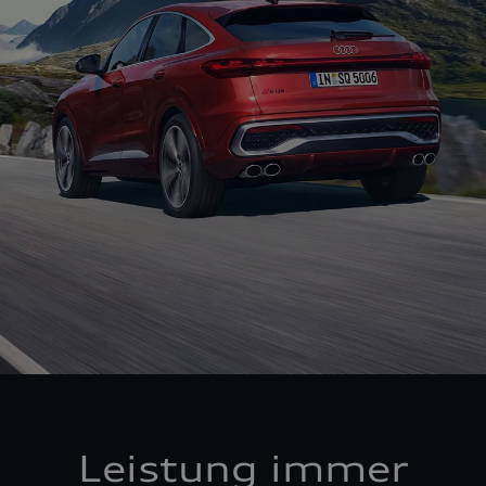
Leistung immer