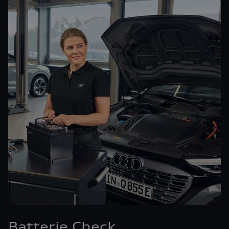
Batterie Check