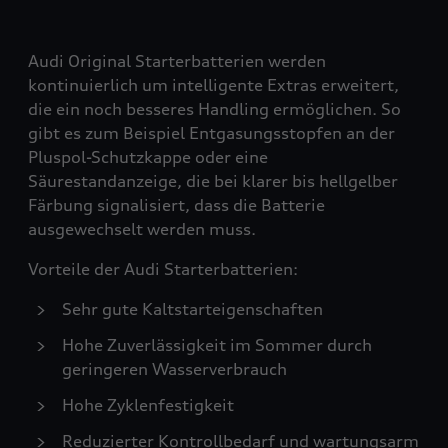
Audi Original Starterbatterien werden
kontinuierlich um intelligente Extras erweitert,
die ein noch besseres Handling ermöglichen. So
gibt es zum Beispiel Entgasungsstopfen an der
Pluspol-Schutzkappe oder eine
Säurestandanzeige, die bei klarer bis hellgelber
Färbung signalisiert, dass die Batterie
ausgewechselt werden muss.
Vorteile der Audi Starterbatterien:
Sehr gute Kaltstarteigenschaften
Hohe Zuverlässigkeit im Sommer durch
geringeren Wasserverbrauch
Hohe Zyklenfestigkeit
Reduzierter Kontrollbedarf und wartungsarm