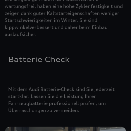
wartungsfrei, haben eine hohe Zyklenfestigkeit und
zeigen dank guter Kaltstarteigenschaften weniger
Startschwierigkeiten im Winter. Sie sind
kippwinkelverbessert und daher beim Einbau
auslaufsicher.
Batterie Check
Mit dem Audi Batterie-Check sind Sie jederzeit
startklar: Lassen Sie die Leistung Ihrer
Fahrzeugbatterie professionell prüfen, um
Überraschungen zu vermeiden.