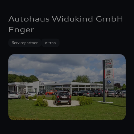
Autohaus Widukind GmbH
Enger
Servicepartner
e-tron