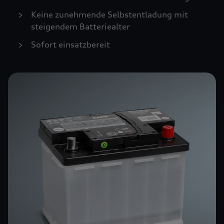
Keine zunehmende Selbstentladung mit
steigendem Batteriealter
Sofort einsatzbereit